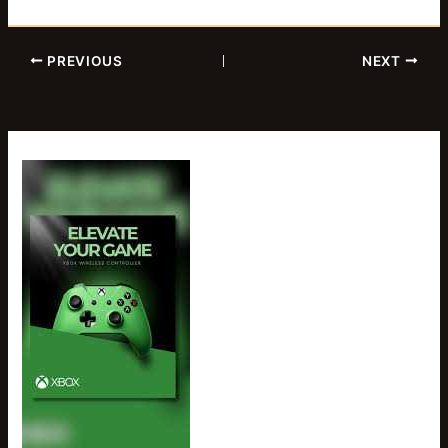
PREVIOUS
NEXT