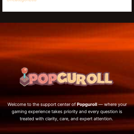
Welcome to the support center of
Popguroll
— where your
gaming experience takes priority and every question is
treated with clarity, care, and expert attention.